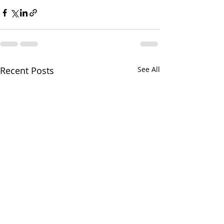
Recent Posts
See All