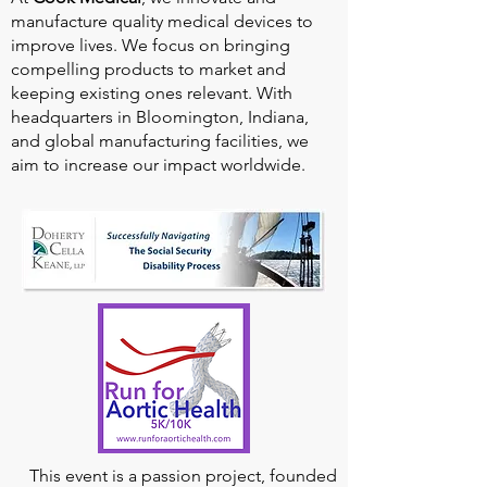
manufacture quality medical devices to
improve lives. We focus on bringing
compelling products to market and
keeping existing ones relevant. With
headquarters in Bloomington, Indiana,
and global manufacturing facilities, we
aim to increase our impact worldwide.
This event is a passion project, founded