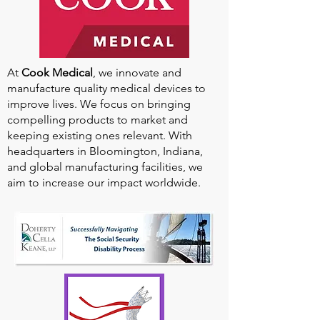
At
Cook Medical
, we innovate and
manufacture quality medical devices to
improve lives. We focus on bringing
compelling products to market and
keeping existing ones relevant. With
headquarters in Bloomington, Indiana,
and global manufacturing facilities, we
aim to increase our impact worldwide.