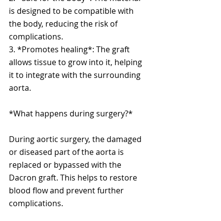
is designed to be compatible with 
the body, reducing the risk of 
complications.
3. *Promotes healing*: The graft 
allows tissue to grow into it, helping 
it to integrate with the surrounding 
aorta.
*What happens during surgery?*
During aortic surgery, the damaged 
or diseased part of the aorta is 
replaced or bypassed with the 
Dacron graft. This helps to restore 
blood flow and prevent further 
complications.