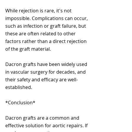
While rejection is rare, it's not 
impossible. Complications can occur, 
such as infection or graft failure, but 
these are often related to other 
factors rather than a direct rejection 
of the graft material.
Dacron grafts have been widely used 
in vascular surgery for decades, and 
their safety and efficacy are well-
established.
*Conclusion*
Dacron grafts are a common and 
effective solution for aortic repairs. If 