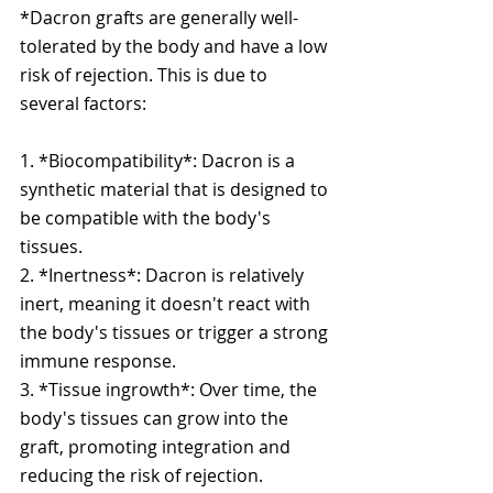
*Dacron grafts are generally well-
tolerated by the body and have a low 
risk of rejection. This is due to 
several factors:
1. *Biocompatibility*: Dacron is a 
synthetic material that is designed to 
be compatible with the body's 
tissues.
2. *Inertness*: Dacron is relatively 
inert, meaning it doesn't react with 
the body's tissues or trigger a strong 
immune response.
3. *Tissue ingrowth*: Over time, the 
body's tissues can grow into the 
graft, promoting integration and 
reducing the risk of rejection.